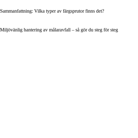
Sammanfattning: Vilka typer av färgsprutor finns det?
Miljövänlig hantering av målaravfall – så gör du steg för steg