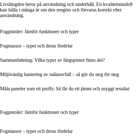
Livslängden beror på användning och underhåll. En kvalitetsmodell
kan hålla i många år om den rengörs och förvaras korrekt efter
användning.
Fogpistoler: Jämför funktioner och typer
Fogmassor – typer och deras fördelar
Sammanfattning: Vilka typer av färgsprutor finns det?
Miljövänlig hantering av målaravfall – så gör du steg för steg
Måla paneler som ett proffs: Så får du ett jämnt och snyggt resultat
Fogpistoler: Jämför funktioner och typer
Fogmassor – typer och deras fördelar