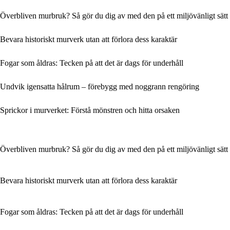
Överbliven murbruk? Så gör du dig av med den på ett miljövänligt sätt
Bevara historiskt murverk utan att förlora dess karaktär
Fogar som åldras: Tecken på att det är dags för underhåll
Undvik igensatta hålrum – förebygg med noggrann rengöring
Sprickor i murverket: Förstå mönstren och hitta orsaken
Överbliven murbruk? Så gör du dig av med den på ett miljövänligt sätt
Bevara historiskt murverk utan att förlora dess karaktär
Fogar som åldras: Tecken på att det är dags för underhåll