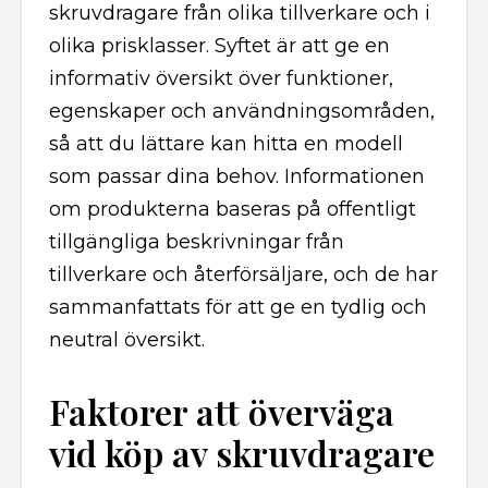
skruvdragare från olika tillverkare och i
olika prisklasser. Syftet är att ge en
informativ översikt över funktioner,
egenskaper och användningsområden,
så att du lättare kan hitta en modell
som passar dina behov. Informationen
om produkterna baseras på offentligt
tillgängliga beskrivningar från
tillverkare och återförsäljare, och de har
sammanfattats för att ge en tydlig och
neutral översikt.
Faktorer att överväga
vid köp av skruvdragare