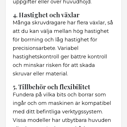
uppgifter eller över huvudhöjd.
4. Hastighet och växlar
Många skruvdragare har flera växlar, så
att du kan välja mellan hög hastighet
för borrning och låg hastighet för
precisionsarbete. Variabel
hastighetskontroll ger bättre kontroll
och minskar risken för att skada
skruvar eller material.
5. Tillbehör och flexibilitet
Fundera på vilka bits och borrar som
ingår och om maskinen är kompatibel
med ditt befintliga verktygssystem.
Vissa modeller har utbytbara huvuden