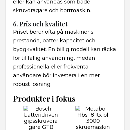
eller kan användas som både
skruvdragare och borrmaskin.
6. Pris och kvalitet
Priset beror ofta på maskinens
prestanda, batterikapacitet och
byggkvalitet. En billig modell kan räcka
för tillfällig användning, medan
professionella eller frekventa
användare bör investera i en mer
robust lösning.
Produkter i fokus