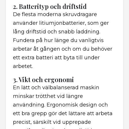
2. Batterityp och driftstid
De flesta moderna skruvdragare
använder litiumjonbatterier, som ger
lång driftstid och snabb laddning.
Fundera på hur länge du vanligtvis
arbetar åt gången och om du behöver
ett extra batteri att byta till under
arbetet.
3. Vikt och ergonomi
En lätt och välbalanserad maskin
minskar trötthet vid längre
användning. Ergonomisk design och
ett bra grepp gör det lättare att arbeta
precist, särskilt vid upprepade