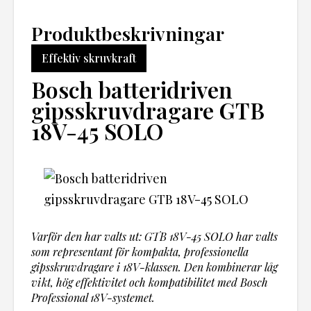
Produktbeskrivningar
Effektiv skruvkraft
Bosch batteridriven
gipsskruvdragare GTB
18V-45 SOLO
Varför den har valts ut: GTB 18V-45 SOLO har valts
som representant för kompakta, professionella
gipsskruvdragare i 18V-klassen. Den kombinerar låg
vikt, hög effektivitet och kompatibilitet med Bosch
Professional 18V-systemet.