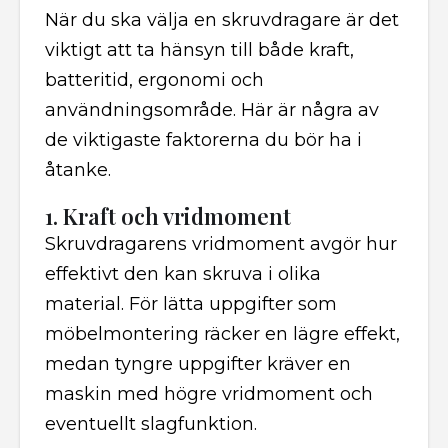
När du ska välja en skruvdragare är det
viktigt att ta hänsyn till både kraft,
batteritid, ergonomi och
användningsområde. Här är några av
de viktigaste faktorerna du bör ha i
åtanke.
1. Kraft och vridmoment
Skruvdragarens vridmoment avgör hur
effektivt den kan skruva i olika
material. För lätta uppgifter som
möbelmontering räcker en lägre effekt,
medan tyngre uppgifter kräver en
maskin med högre vridmoment och
eventuellt slagfunktion.