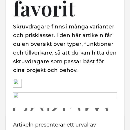
favorit
Skruvdragare finns i många varianter
och prisklasser. I den här artikeln får
du en översikt över typer, funktioner
och tillverkare, så att du kan hitta den
skruvdragare som passar bäst för
dina projekt och behov.
Artikeln presenterar ett urval av