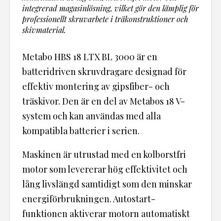
integrerad magasinlösning, vilket gör den lämplig för
professionellt skruvarbete i träkonstruktioner och
skivmaterial.
Metabo HBS 18 LTX BL 3000 är en
batteridriven skruvdragare designad för
effektiv montering av gipsfiber- och
träskivor. Den är en del av Metabos 18 V-
system och kan användas med alla
kompatibla batterier i serien.
Maskinen är utrustad med en kolborstfri
motor som levererar hög effektivitet och
lång livslängd samtidigt som den minskar
energiförbrukningen. Autostart-
funktionen aktiverar motorn automatiskt